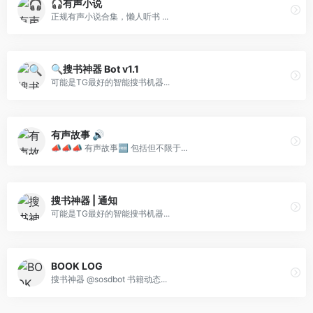
🎧有声小说
正规有声小说合集，懒人听书 ...
🔍搜书神器 Bot v1.1
可能是TG最好的智能搜书机器...
有声故事 🔊
📣📣📣 有声故事🆓 包括但不限于...
搜书神器 | 通知
可能是TG最好的智能搜书机器...
BOOK LOG
搜书神器 @sosdbot 书籍动态...