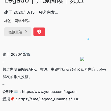
建于 2020/10/15 - 频道内发...
标签：
网络小说
链接直达
建于 2020/10/15
–
频道内发布阅读APK、书源、主题排版及部分公众号内容，还有
群友的推文投稿。
–
说明书📖：https://www.yuque.com/legado
置顶📌：https://t.me/Legado_Channels/1116