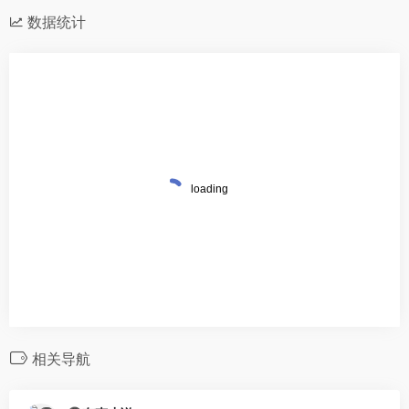
数据统计
相关导航