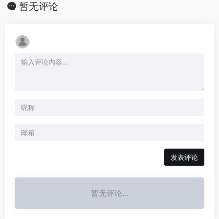
暂无评论
发表评论
暂无评论...