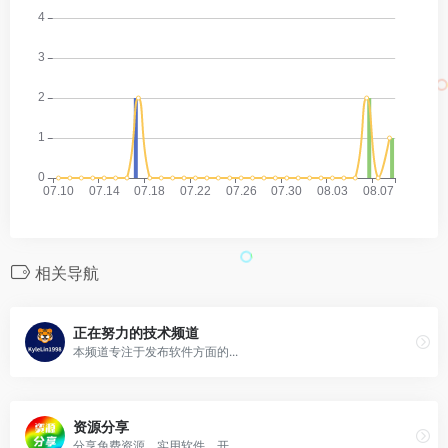
相关导航
正在努力的技术频道
本频道专注于发布软件方面的...
资源分享
分享免费资源，实用软件、开...