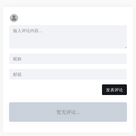
发表评论
暂无评论...