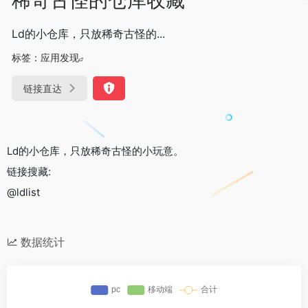
Ld的小仓库，只放稀奇古怪的...
标签：
应用发现
链接直达
Ld的小仓库，只放稀奇古怪的小玩意。
链接搜藏:
@ldlist
数据统计