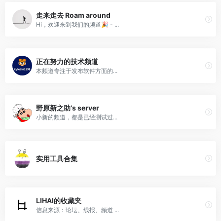
走来走去 Roam around
Hi，欢迎来到我们的频道🎉 - ...
正在努力的技术频道
本频道专注于发布软件方面的...
野原新之助’s server
小新的频道，都是已经测试过...
实用工具合集
LIHAI的收藏夹
信息来源：论坛、线报、频道 ...