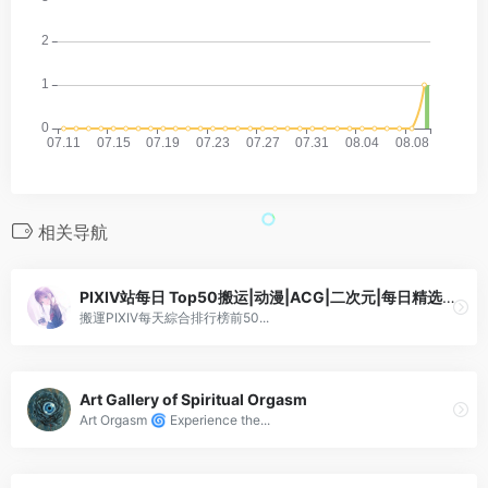
相关导航
PIXIV站每日 Top50搬运|动漫|ACG|二次元|每日精选图片|動漫|P站
搬運PIXIV每天綜合排行榜前50...
Art Gallery of Spiritual Orgasm
Art Orgasm 🌀 Experience the...