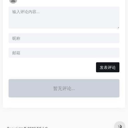
发表评论
暂无评论...