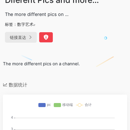
The more different pics on ...
标签：
数字艺术
链接直达
The more different pics on a channel.
数据统计