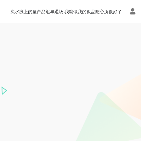
流水线上的量产品迟早退场 我就做我的孤品随心所欲好了