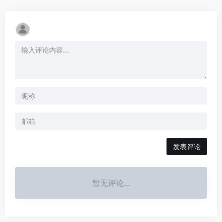
发表评论
暂无评论...