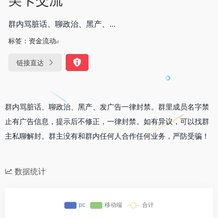
群内骂脏话、聊政治、黑产、...
标签：
资金流动
链接直达
群内骂脏话、聊政治、黑产、发广告一律封禁。群里成员名字禁
止有广告信息，提示后不修正，一律封禁。如有异议，可以找群
主私聊解封。群主没有和群内任何人合作任何业务，严防受骗！
数据统计