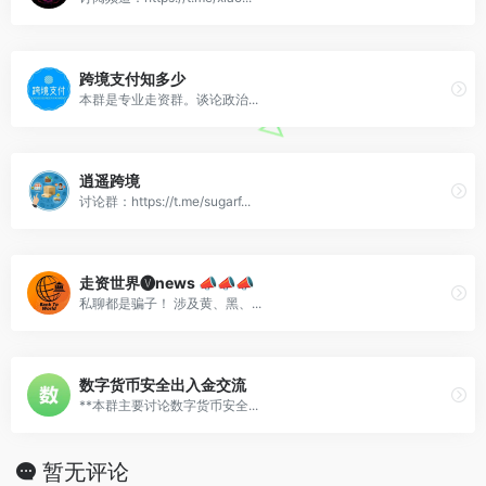
跨境支付知多少
本群是专业走资群。谈论政治...
逍遥跨境
讨论群：https://t.me/sugarf...
走资世界🅥news 📣📣📣
私聊都是骗子！ 涉及黄、黑、...
数字货币安全出入金交流
**本群主要讨论数字货币安全...
暂无评论