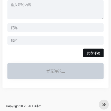
发表评论
暂无评论...
Copyright © 2026
TG小白