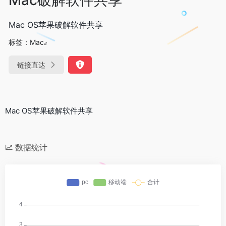
Mac OS苹果破解软件共享
标签：
Mac
链接直达
Mac OS苹果破解软件共享
数据统计