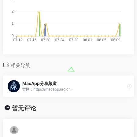
相关导航
MacApp分享频道
官网：https://macapp.org.cn...
暂无评论