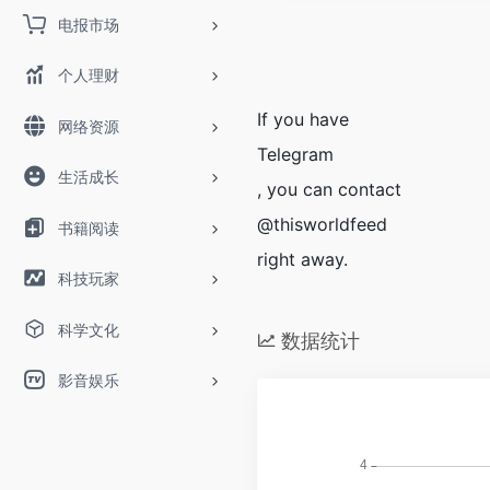
电报市场
个人理财
If you have
网络资源
Telegram
生活成长
, you can contact
@thisworldfeed
书籍阅读
right away.
科技玩家
科学文化
数据统计
影音娱乐