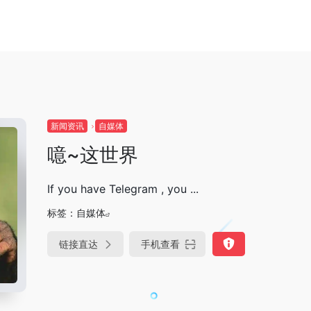
新闻资讯
自媒体
噫~这世界
If you have Telegram , you ...
标签：
自媒体
链接直达
手机查看