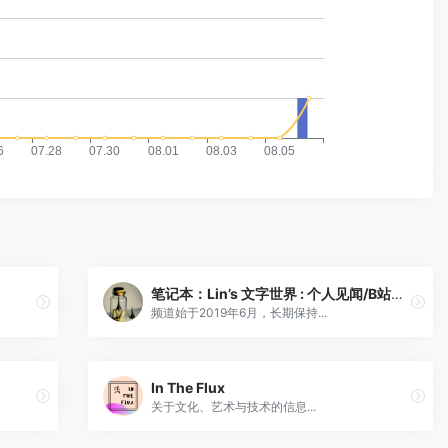
笔记本：Lin’s 文字世界 : 个人见闻/B站视频/网络见闻
频道始于2019年6月，长期保持...
In The Flux
关于文化、艺术与技术的信息...