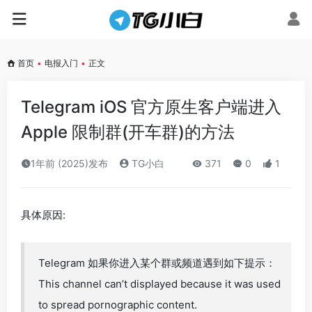
首页
•
电报入门
•
正文
Telegram iOS 官方原生客户端进入
Apple 限制群(开车群)的方法
1年前 (2025)发布
TG小白
371
0
1
具体原因:
Telegram 如果你进入某个群或频道遇到如下提示：
This channel can’t displayed because it was used
to spread pornographic content.