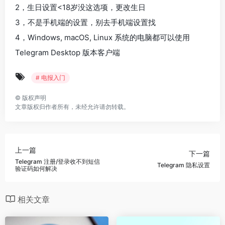
2，生日设置<18岁没这选项，更改生日
3，不是手机端的设置，别去手机端设置找
4，Windows, macOS, Linux 系统的电脑都可以使用
Telegram Desktop 版本客户端
# 电报入门
©
版权声明
文章版权归作者所有，未经允许请勿转载。
上一篇
下一篇
Telegram 注册/登录收不到短信
Telegram 隐私设置
验证码如何解决
相关文章