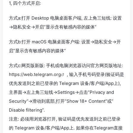
1, 四个方式开启:
方式a:打开 Desktop 电脑桌面客户端, 左上角三短线: 设置
→隐私安全→开启”显示含有敏感内容的媒体”
方式b:打开 macOS 电脑桌面客户端: 设置→隐私安全→开
启”显示含有敏感内容的媒体”
方式c:网页版新版: 手机或电脑浏览器访问官方网页版地址:
https://web.telegram.org
, 输入手机号码登录(验证码是
优先发送到之前已登录的 Telegram 设备/客户端/App上),
主界面→左上角三短线→Settings→点击”Privacy and
Security”→滑动到底部,打开”Show 18+ Content”或”
Disable filtering”.
注意: 必须用浏览器打开, 验证码是优先发送到之前已登录
的 Telegram 设备/客户端/App上. 如果你在Telegram直接