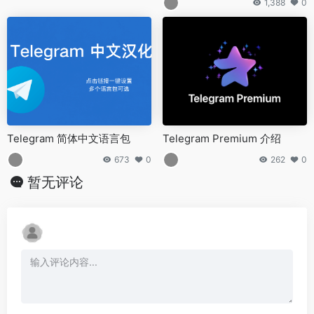
1,388
0
Telegram 简体中文语言包
Telegram Premium 介绍
673
0
262
0
暂无评论