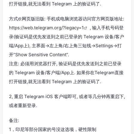
打开链接,就无法看到 Telegram 上的验证码了.
方式d:网页版旧版: 手机或电脑浏览器访问官方网页版地址:
https://web.telegram.org/?legacy=1
, 输入手机号码登
录(验证码是优先发送到之前已登录的 Telegram 设备/客户
端/App上), 主界面→左上角/右上角三短线→Settings→打
开”Show Sensitive Content”.
注意: 必须用浏览器打开, 验证码是优先发送到之前已登录
的 Telegram 设备/客户端/App上. 如果你在Telegram直接
打开链接,就无法看到 Telegram 上的验证码了.
2, 重启 Telegram iOS 客户端即可, 或者等几分钟再重启下,
或者重新登录.
备注:
1，印尼等部分国家的号没这选项，硬性限制