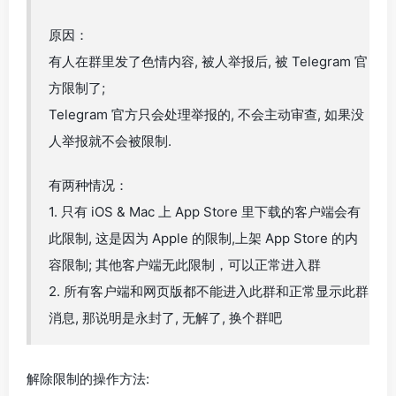
原因：
有人在群里发了色情内容, 被人举报后, 被 Telegram 官
方限制了;
Telegram 官方只会处理举报的, 不会主动审查, 如果没
人举报就不会被限制.
有两种情况：
1. 只有 iOS & Mac 上 App Store 里下载的客户端会有
此限制, 这是因为 Apple 的限制,上架 App Store 的内
容限制; 其他客户端无此限制，可以正常进入群
2. 所有客户端和网页版都不能进入此群和正常显示此群
消息, 那说明是永封了, 无解了, 换个群吧
解除限制的操作方法: